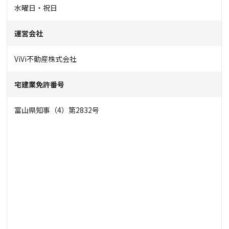
水曜日・祝日
運営会社
ViVi不動産株式会社
宅建業免許番号
富山県知事（4）第2832号