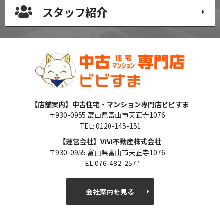
スタッフ紹介
【店舗案内】中古住宅・マンション専門店ビビすま
〒930-0955 富山県富山市天正寺1076
TEL: 0120-145-151
【運営会社】ViVi不動産株式会社
〒930-0955 富山県富山市天正寺1076
TEL:076-482-2577
会社案内を見る