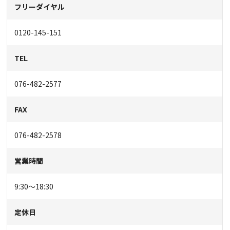
フリーダイヤル
0120-145-151
TEL
076-482-2577
FAX
076-482-2578
営業時間
9:30〜18:30
定休日