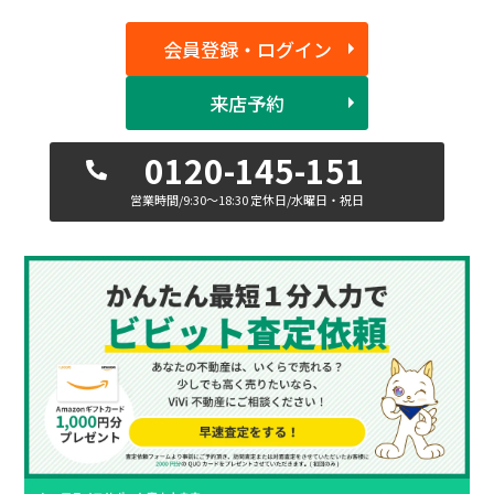
会員登録・ログイン
来店予約
0120-145-151
営業時間/9:30〜18:30 定休日/水曜日・祝日