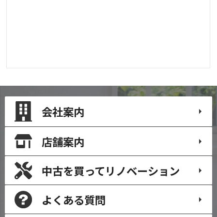
会社案内
店舗案内
中古を買って
リノベーション
よくある質問