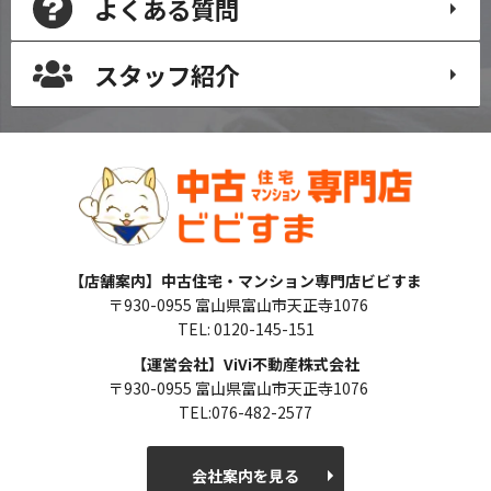
よくある質問
スタッフ紹介
【店舗案内】中古住宅・マンション専門店ビビすま
〒930-0955 富山県富山市天正寺1076
TEL: 0120-145-151
【運営会社】ViVi不動産株式会社
〒930-0955 富山県富山市天正寺1076
TEL:076-482-2577
会社案内を見る