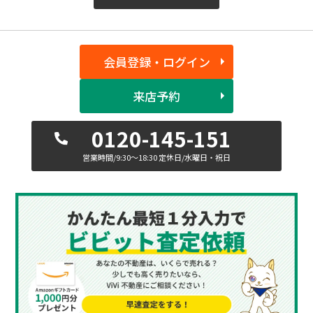
会員登録・ログイン
来店予約
0120-145-151
営業時間/9:30〜18:30 定休日/水曜日・祝日