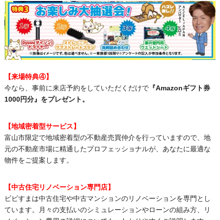
【来場特典④】
今なら、事前に来店予約をしていただくだけで
『Amazonギフト券
1000円分』をプレゼント。
【地域密着型サービス】
富山市限定で地域密着型の不動産売買仲介を行っていますので、地
元の不動産市場に精通したプロフェッショナルが、あなたに最適な
物件をご提案します。
【中古住宅リノベーション専門店】
ビビすまは中古住宅や中古マンションのリノベーションを専門とし
ています。月々の支払いのシミュレーションやローンの組み方、リ