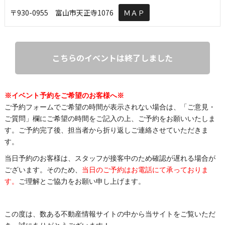
〒930-0955 富山市天正寺1076
ＭＡＰ
こちらのイベントは終了しました
※イベント予約をご希望のお客様へ※
ご予約フォームでご希望の時間が表示されない場合は、「ご意見・
ご質問」欄にご希望の時間をご記入の上、ご予約をお願いいたしま
す。ご予約完了後、担当者から折り返しご連絡させていただきま
す。
当日予約のお客様は、スタッフが接客中のため確認が遅れる場合が
ございます。そのため、
当日のご予約はお電話にて承っておりま
す。
ご理解とご協力をお願い申し上げます。
この度は、数ある不動産情報サイトの中から当サイトをご覧いただ