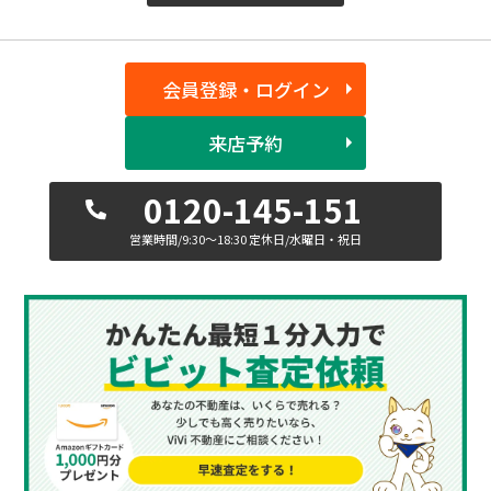
会員登録・ログイン
来店予約
0120-145-151
営業時間/9:30〜18:30 定休日/水曜日・祝日