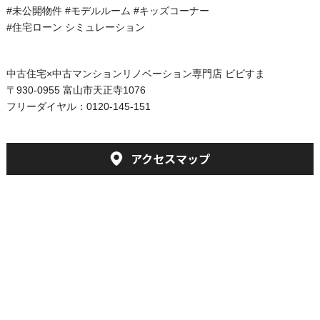
#未公開物件 #
モデルルーム #
キッズコーナー
#住
宅ローン シミュレーション
中古住宅×中古マンションリノベーション専門店 ビビすま
〒930-0955 富山市天正寺1076
フリーダイヤル：0120-145-151
アクセスマップ