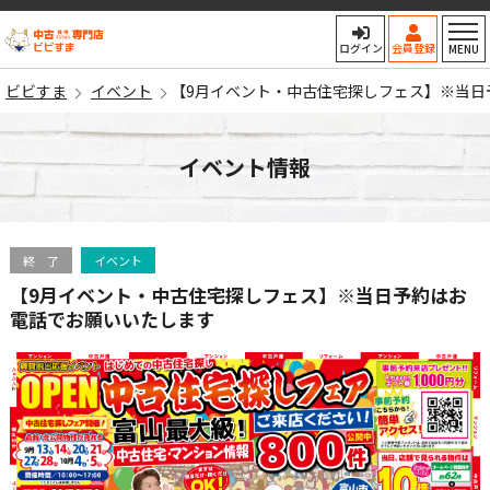
ビビすま
ログイン
会員登録
MENU
ビビすま
イベント
【9月イベント・中古住宅探しフェス】※当日
イベント情報
終 了
イベント
【9月イベント・中古住宅探しフェス】※当日予約はお
電話でお願いいたします