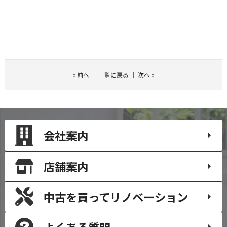
«
前へ
｜
一覧に戻る
｜
次へ
»
会社案内
店舗案内
中古を買って
リノベーション