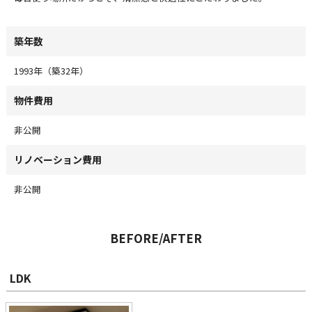
築年数
1993年（築32年）
物件費用
非公開
リノベーション費用
非公開
BEFORE/AFTER
LDK