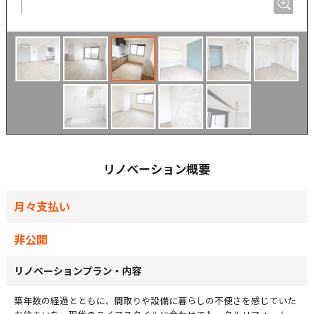
リノベーション概要
月々支払い
非公開
リノベーションプラン・内容
築年数の経過とともに、間取りや設備に暮らしの不便さを感じていた