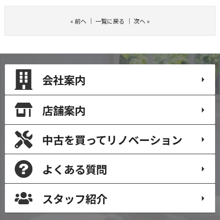
«
前へ
｜
一覧に戻る
｜
次へ
»
会社案内
店舗案内
中古を買って
リノベーション
よくある質問
スタッフ紹介