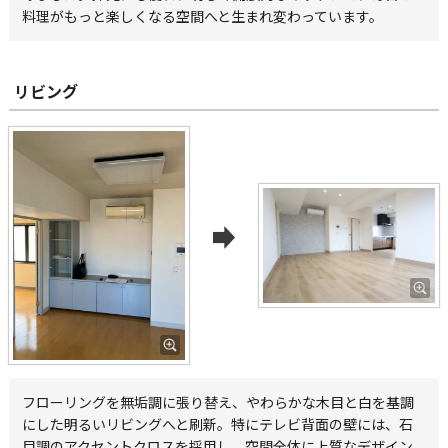
料理がもっと楽しくなる空間へと生まれ変わっています。
リビング
フローリングを無垢調に張り替え、やわらかな木目と白を基調
にした明るいリビングへと刷新。特にテレビ背面の壁には、石
目調のアクセントクロスを採用し、空間全体に上質なデザイン