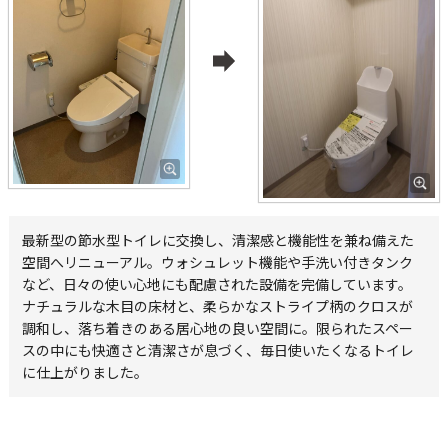
最新型の節水型トイレに交換し、清潔感と機能性を兼ね備えた
空間へリニューアル。ウォシュレット機能や手洗い付きタンク
など、日々の使い心地にも配慮された設備を完備しています。
ナチュラルな木目の床材と、柔らかなストライプ柄のクロスが
調和し、落ち着きのある居心地の良い空間に。限られたスペー
スの中にも快適さと清潔さが息づく、毎日使いたくなるトイレ
に仕上がりました。