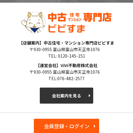
【店舗案内】中古住宅・マンション専門店ビビすま
〒930-0955 富山県富山市天正寺1076
TEL: 0120-145-151
【運営会社】ViVi不動産株式会社
〒930-0955 富山県富山市天正寺1076
TEL:076-482-2577
会社案内を見る
会員登録・ログイン