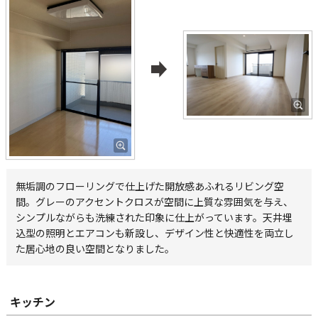
無垢調のフローリングで仕上げた開放感あふれるリビング空
間。グレーのアクセントクロスが空間に上質な雰囲気を与え、
シンプルながらも洗練された印象に仕上がっています。天井埋
込型の照明とエアコンも新設し、デザイン性と快適性を両立し
た居心地の良い空間となりました。
キッチン