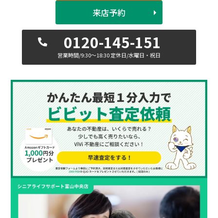
来店予約
0120-145-151
営業時間/9:30〜18:30 定休日/水曜日・祝日