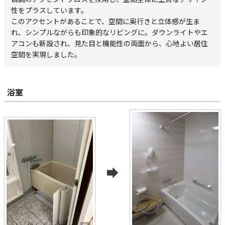
性をプラスしています。
このアクセントがあることで、空間に奥行きと立体感が生ま
れ、シンプルながらも印象的なリビングに。ダウンライトやエ
アコンも新設され、見た目と機能性の両面から、心地よい居住
空間を実現しました。
浴室