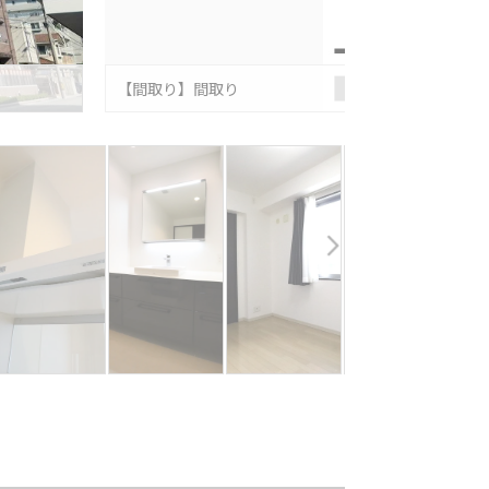
【間取り】間取り