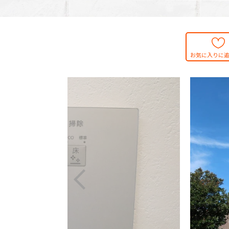
お気に入りに