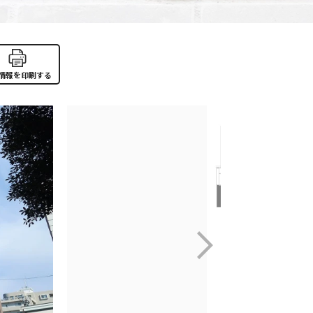
情報を印刷する