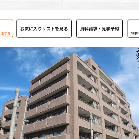
お気に入りリストを見る
追加する
物件